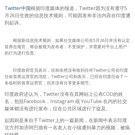
Twitter中国
根据印度媒体的报道，Twitter因为没有遵守5
月26日生效的信息技术规则，可能因发布非法内容在印度遭
到起诉。
根据新信息技术规则，如果社交媒体公司在5月26日并没有认定
首席合规官，将会被视为发布者，不受保护，并需要对平台上用户
的行为进行负责。
印度政府官员表示，目前依然没有收到任何Twitter公司在印度
任命首席运营官的消息，Twitter公司则表示，已经在印度任命了一
名临时的首席运营官，但并没有分享更多细节。
印度政府还认为，Twitter没有在其网站上公布COO的姓
名，包括Facebook，Instagram 或 YouTube 在内的社交
媒体都没有进行发布，仅在公共区域进行了提及。
起因则是来自于Twitter上的一篇新闻，在新闻中表示印度
北方邦加济阿巴德有一名老人在小镇遭到暴力的视频，被疯
狂转载。