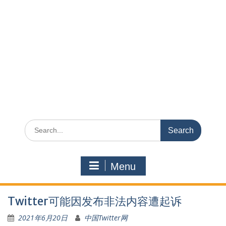
Search
for:
Menu
Twitter可能因发布非法内容遭起诉
2021年6月20日
中国Twitter网