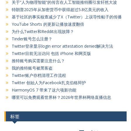
关于“人为物理智能”的传言在人工智能推特圈引发轩然大波
特朗普2025年从加密货币中获得超过5.8亿美元的收入
基于社区的事实核查减少了X（Twitter）上误导性帖子的传播
YouTube Shorts 的更新让播放速度翻倍
为什么Twitter和Reddit出现故障？
Tinder账号怎么注册？
Twitter登录显示login error attestation denied解决方法
Twitter目前无法访问 包括 iPhone 和网页版
推特账号购买需要注意什么？
我的推特账号被黑客盗
Twitter账户存档清理工作流程
Twitter 创始人为Facebook扎克伯格辩护
HarmonyOS 7 带来了这六项新功能
哪里可以免费观看世界杯？2026年世界杯网络直播信息
标签