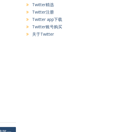
Twitter精选
Twitter注册
Twitter app下载
Twitter账号购买
关于Twitter
榜第一