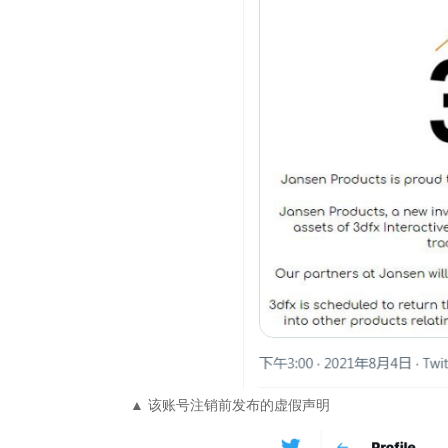
▲ 该账号注销前发布的虚假声明