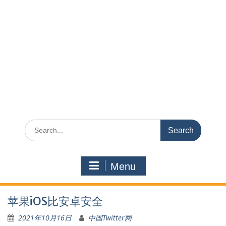
Search
for:
Menu
苹果iOS比安卓安全
2021年10月16日
中国Twitter网