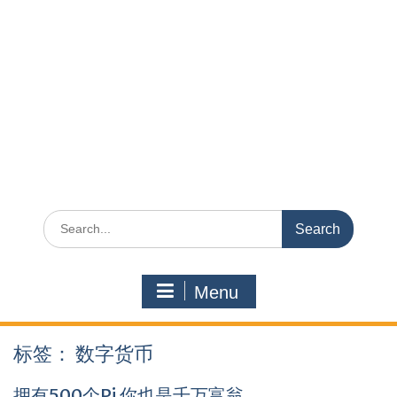
Search
for:
Menu
标签：
数字货币
拥有500个Pi 你也是千万富翁