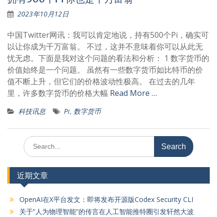
2023年10月12日
中国Twitter网讯：我可以肯定地说，持有500个Pi，确实可
以让你成为千万富翁。 不过，这并不意味着你可以从此无
忧无虑。下面是我对这个问题的看法和分析： 1 数字货币的
价值始终是一个问题。 虽然有一些数字货币如比特币的价
值不断上升，但它们的价格波动性极高。 在过去的几年
里，许多数字货币的价格大幅
Read More …
科技讯息
Pi
,
数字货币
Search
for:
近期文章
OpenAI在X平台发文：即将发布开源版Codex Security CLI
关于“人为物理智能”的传言在人工智能推特圈引发轩然大波