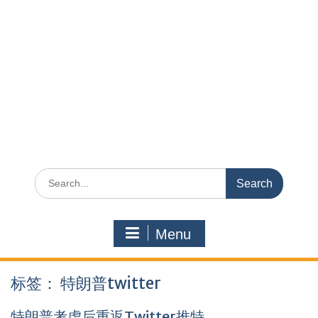
Search
for:
Menu
标签：
特朗普twitter
特朗普考虑后重返Twitter推特