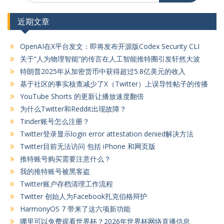
近期文章
OpenAI在X平台发文：即将发布开源版Codex Security CLI
关于“人为物理智能”的传言在人工智能推特圈引发轩然大波
特朗普2025年从加密货币中获得超过5.8亿美元的收入
基于社区的事实核查减少了X（Twitter）上误导性帖子的传播
YouTube Shorts 的更新让播放速度翻倍
为什么Twitter和Reddit出现故障？
Tinder账号怎么注册？
Twitter登录显示login error attestation denied解决方法
Twitter目前无法访问 包括 iPhone 和网页版
推特账号购买需要注意什么？
我的推特账号被黑客盗
Twitter账户存档清理工作流程
Twitter 创始人为Facebook扎克伯格辩护
HarmonyOS 7 带来了这六项新功能
哪里可以免费观看世界杯？2026年世界杯网络直播信息