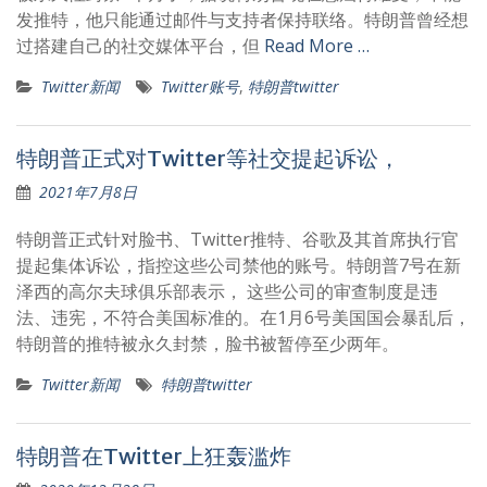
发推特，他只能通过邮件与支持者保持联络。特朗普曾经想
过搭建自己的社交媒体平台，但
Read More …
Twitter新闻
Twitter账号
,
特朗普twitter
特朗普正式对Twitter等社交提起诉讼，
2021年7月8日
特朗普正式针对脸书、Twitter推特、谷歌及其首席执行官
提起集体诉讼，指控这些公司禁他的账号。特朗普7号在新
泽西的高尔夫球俱乐部表示， 这些公司的审查制度是违
法、违宪，不符合美国标准的。在1月6号美国国会暴乱后，
特朗普的推特被永久封禁，脸书被暂停至少两年。
Twitter新闻
特朗普twitter
特朗普在Twitter上狂轰滥炸