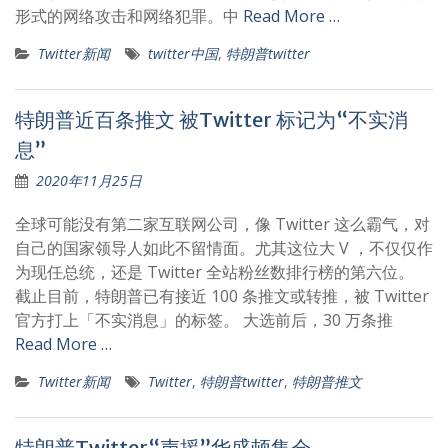
形式的网络攻击和网络犯罪。中
Read More …
Twitter新闻
twitter中国
,
特朗普twitter
特朗普近百条推文 被Twitter 标记为“不实消
息”
2020年11月25日
全球可能没有第二家互联网公司，像 Twitter 这么霸气，对
自己的国家领导人如此不留情面。尤其这位大 V ，不仅仅作
为现任总统，还是 Twitter 全站粉丝数排行榜的第六位。
截止目前，特朗普已有接近 100 条推文或转推，被 Twitter
官方打上「不实消息」的标签。 大选前后，30 万条推
Read More …
Twitter新闻
Twitter
,
特朗普twitter
,
特朗普推文
特朗普Twitter“声援”华盛顿集会