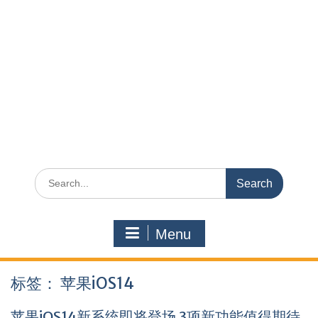
Search
for:
Menu
标签：
苹果iOS14
苹果iOS14新系统即将登场 3项新功能值得期待