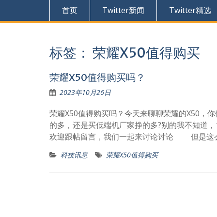
首页
Twitter新闻
Twitter精选
标签：
荣耀X50值得购买
荣耀X50值得购买吗？
2023年10月26日
荣耀X50值得购买吗？今天来聊聊荣耀的X50
的多，还是买低端机厂家挣的多?别的我不知道，1
欢迎跟帖留言，我们一起来讨论讨论 但是这么
科技讯息
荣耀X50值得购买