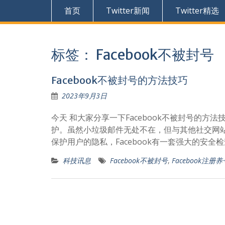
首页
Twitter新闻
Twitter精选
标签：
Facebook不被封号
Facebook不被封号的方法技巧
2023年9月3日
今天 和大家分享一下Facebook不被封号的方
护。虽然小垃圾邮件无处不在，但与其他社交网站相比，
保护用户的隐私，Facebook有一套强大的安全
科技讯息
Facebook不被封号
,
Facebook注册养