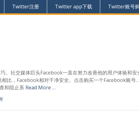
Twitter注册
Twitter app下载
Twitter账号
法技巧。社交媒体巨头Facebook一直在努力改善他的用户体验和安
Facebook相对干净安全。点击购买一个Facebook账号…
检查和阻止系
Read More …
号