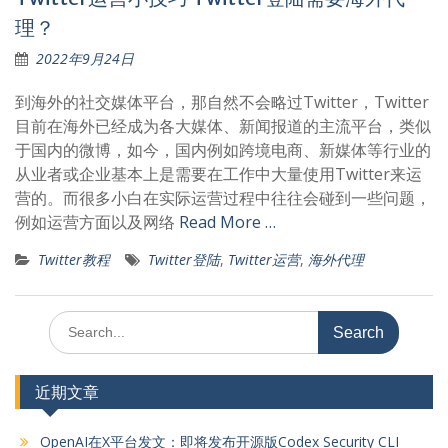
理？
2022年9月24日
到海外的社交媒体平台，那自然不会略过Twitter，Twitter
目前在海外已经成为各大媒体、新闻报道的主流平台，类似
于国内的微博，如今，国内例如跨境电商、新媒体等行业的
从业者或企业基本上是需要在工作中大量使用Twitter来运
营的。而很多小白在实际运营过程中往往会碰到一些问题，
例如运营方面以及网络
Read More …
Twitter教程
Twitter登陆
,
Twitter运营
,
海外代理
Search
for:
近期文章
OpenAI在X平台发文：即将发布开源版Codex Security CLI