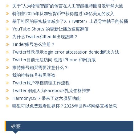
关于“人为物理智能”的传言在人工智能推特圈引发轩然大波
特朗普2025年从加密货币中获得超过5.8亿美元的收入
基于社区的事实核查减少了X（Twitter）上误导性帖子的传播
YouTube Shorts 的更新让播放速度翻倍
为什么Twitter和Reddit出现故障？
Tinder账号怎么注册？
Twitter登录显示login error attestation denied解决方法
Twitter目前无法访问 包括 iPhone 和网页版
推特账号购买需要注意什么？
我的推特账号被黑客盗
Twitter账户存档清理工作流程
Twitter 创始人为Facebook扎克伯格辩护
HarmonyOS 7 带来了这六项新功能
哪里可以免费观看世界杯？2026年世界杯网络直播信息
标签