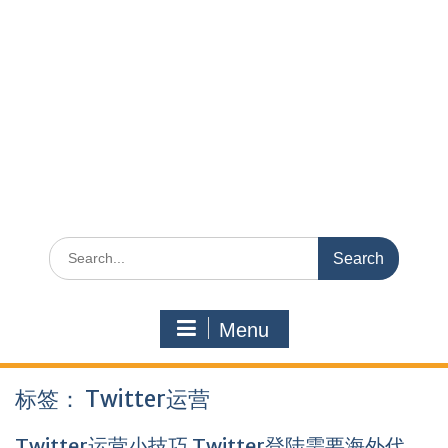
Search
for:
Menu
标签：
Twitter运营
Twitter运营小技巧 Twitter登陆需要海外代