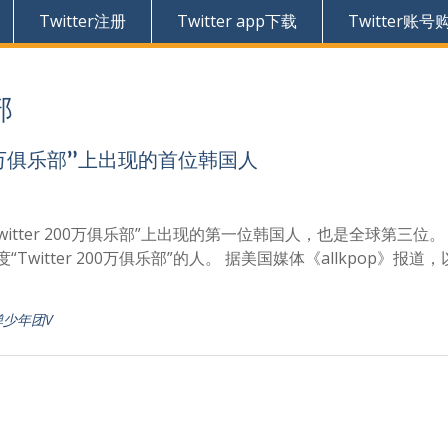
Twitter注册
Twitter app下载
Twitter账号
部
200万俱乐部”上出现的首位韩国人
Twitter 200万俱乐部”上出现的第一位韩国人，也是全球第三位。
Twitter 200万俱乐部”的人。 据美国媒体《allkpop》报道，以
弹少年团V