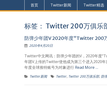
首页
Twitter新闻
Twitter精选
标签：
Twitter 200万俱乐
防弹少年团V 2020年度“Twitter 
2020年4月20日
Twitter中文网讯：防弹少年团的V，2020年度“
年团V上传的Twitter使他成为第三个进入2020年度“
年度全球推特账号为对象进行
Read More …
Twitter新闻
Twitter
,
Twitter 200万俱乐部
,
防