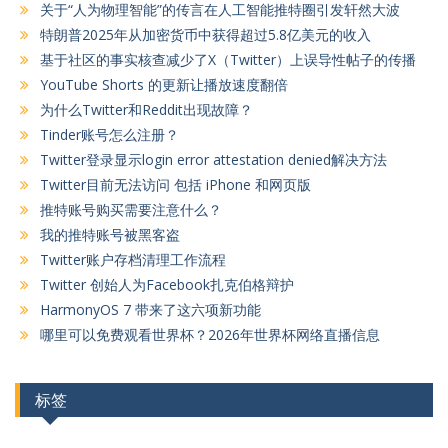
关于“人为物理智能”的传言在人工智能推特圈引发轩然大波
特朗普2025年从加密货币中获得超过5.8亿美元的收入
基于社区的事实核查减少了X（Twitter）上误导性帖子的传播
YouTube Shorts 的更新让播放速度翻倍
为什么Twitter和Reddit出现故障？
Tinder账号怎么注册？
Twitter登录显示login error attestation denied解决方法
Twitter目前无法访问 包括 iPhone 和网页版
推特账号购买需要注意什么？
我的推特账号被黑客盗
Twitter账户存档清理工作流程
Twitter 创始人为Facebook扎克伯格辩护
HarmonyOS 7 带来了这六项新功能
哪里可以免费观看世界杯？2026年世界杯网络直播信息
标签