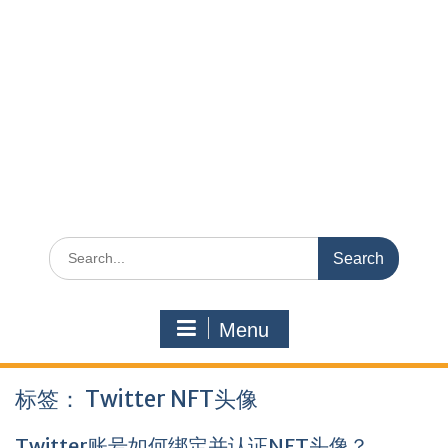
Search
for:
Menu
标签：
Twitter NFT头像
Twitter账号如何绑定并认证NFT头像？