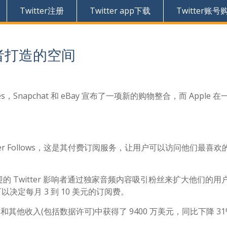
Twitter注册
Twitter app下载
Twitter账号
随者打造的空间
aces，Snapchat 和 eBay 宣布了一项新的购物整合，而 Apple 
 Super Follows，这是其付费订阅服务，让用户可以访问他们最喜
 Twitter 影响者通过独家音频内容吸引粉丝来扩大他们的用
可以决定每月 3 到 10 美元的订阅费。
和其他收入(包括数据许可)中获得了 9400 万美元，同比下降 31