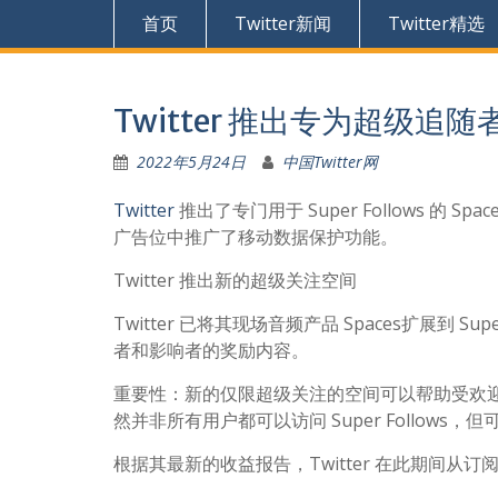
首页
Twitter新闻
Twitter精选
Twitter 推出专为超级追
2022年5月24日
中国Twitter网
Twitter
推出了专门用于 Super Follows 的 Sp
广告位中推广了移动数据保护功能。
Twitter 推出新的超级关注空间
Twitter 已将其现场音频产品 Spaces扩展到
者和影响者的奖励内容。
重要性：新的仅限超级关注的空间可以帮助受欢迎的
然并非所有用户都可以访问 Super Follows，但
根据其最新的收益报告，Twitter 在此期间从订阅