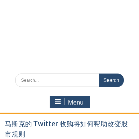
Search
for:
Menu
马斯克的 Twitter 收购将如何帮助改变股
市规则