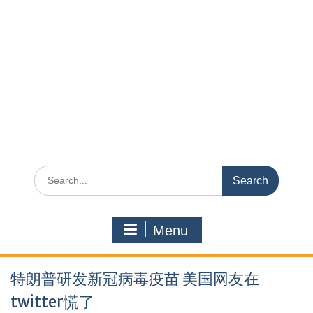
Search
for:
Menu
特朗普研发新冠病毒疫苗 美国网友在
twitter慌了