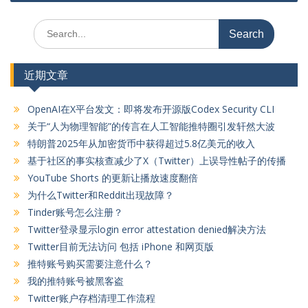
航
Search
for:
近期文章
OpenAI在X平台发文：即将发布开源版Codex Security CLI
关于“人为物理智能”的传言在人工智能推特圈引发轩然大波
特朗普2025年从加密货币中获得超过5.8亿美元的收入
基于社区的事实核查减少了X（Twitter）上误导性帖子的传播
YouTube Shorts 的更新让播放速度翻倍
为什么Twitter和Reddit出现故障？
Tinder账号怎么注册？
Twitter登录显示login error attestation denied解决方法
Twitter目前无法访问 包括 iPhone 和网页版
推特账号购买需要注意什么？
我的推特账号被黑客盗
Twitter账户存档清理工作流程