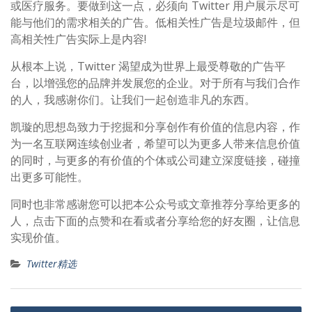
或医疗服务。要做到这一点，必须向 Twitter 用户展示尽可
能与他们的需求相关的广告。低相关性广告是垃圾邮件，但
高相关性广告实际上是内容!
从根本上说，Twitter 渴望成为世界上最受尊敬的广告平
台，以增强您的品牌并发展您的企业。对于所有与我们合作
的人，我感谢你们。让我们一起创造非凡的东西。
凯璇的思想岛致力于挖掘和分享创作有价值的信息内容，作
为一名互联网连续创业者，希望可以为更多人带来信息价值
的同时，与更多的有价值的个体或公司建立深度链接，碰撞
出更多可能性。
同时也非常感谢您可以把本公众号或文章推荐分享给更多的
人，点击下面的点赞和在看或者分享给您的好友圈，让信息
实现价值。
Twitter精选
文