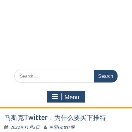
Search
for:
Menu
马斯克Twitter：为什么要买下推特
2022年11月3日
中国Twitter网