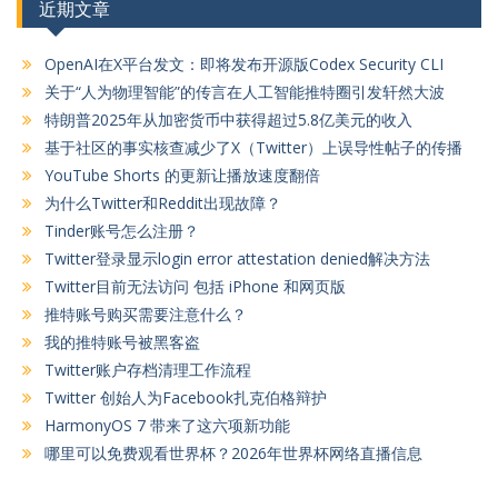
近期文章
OpenAI在X平台发文：即将发布开源版Codex Security CLI
关于“人为物理智能”的传言在人工智能推特圈引发轩然大波
特朗普2025年从加密货币中获得超过5.8亿美元的收入
基于社区的事实核查减少了X（Twitter）上误导性帖子的传播
YouTube Shorts 的更新让播放速度翻倍
为什么Twitter和Reddit出现故障？
Tinder账号怎么注册？
Twitter登录显示login error attestation denied解决方法
Twitter目前无法访问 包括 iPhone 和网页版
推特账号购买需要注意什么？
我的推特账号被黑客盗
Twitter账户存档清理工作流程
Twitter 创始人为Facebook扎克伯格辩护
HarmonyOS 7 带来了这六项新功能
哪里可以免费观看世界杯？2026年世界杯网络直播信息