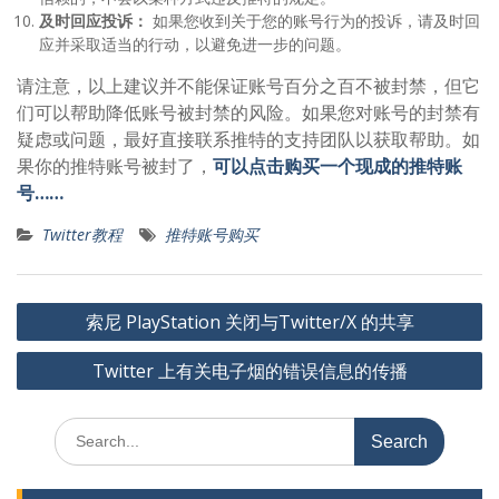
及时回应投诉：
如果您收到关于您的账号行为的投诉，请及时回
应并采取适当的行动，以避免进一步的问题。
请注意，以上建议并不能保证账号百分之百不被封禁，但它
们可以帮助降低账号被封禁的风险。如果您对账号的封禁有
疑虑或问题，最好直接联系推特的支持团队以获取帮助。如
果你的推特账号被封了，
可以点击购买一个现成的推特账
号……
Twitter教程
推特账号购买
文
索尼 PlayStation 关闭与Twitter/X 的共享
章
Twitter 上有关电子烟的错误信息的传播
导
航
Search
for: