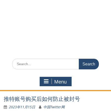
Search
for:
Menu
推特账号购买后如何防止被封号
2023年11月15日
中国Twitter网