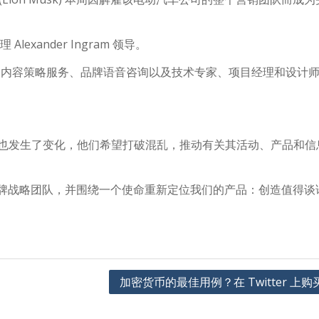
exander Ingram 领导。
中包括活动和内容策略服务、品牌语音咨询以及技术专家、项目经理和设计
求也发生了变化，他们希望打破混乱，推动有关其活动、产品和信
r 的品牌战略团队，并围绕一个使命重新定位我们的产品：创造值得谈
加密货币的最佳用例？在 Twitter 上