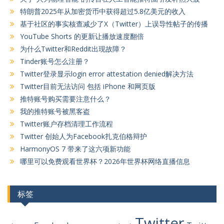
特朗普2025年从加密货币中获得超过5.8亿美元的收入
基于社区的事实核查减少了X（Twitter）上误导性帖子的传播
YouTube Shorts 的更新让播放速度翻倍
为什么Twitter和Reddit出现故障？
Tinder账号怎么注册？
Twitter登录显示login error attestation denied解决方法
Twitter目前无法访问 包括 iPhone 和网页版
推特账号购买需要注意什么？
我的推特账号被黑客盗
Twitter账户存档清理工作流程
Twitter 创始人为Facebook扎克伯格辩护
HarmonyOS 7 带来了这六项新功能
哪里可以免费观看世界杯？2026年世界杯网络直播信息
标签
Twitter