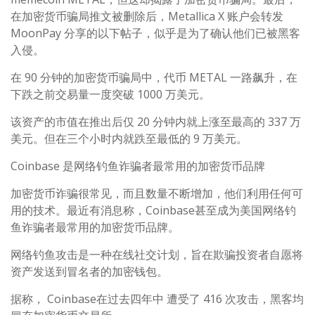
在加密货币骗局推文被删除后，Metallica X 账户会转发
MoonPay 分享的以下帖子，似乎是为了确认他们已被黑客
入侵。
在 90 分钟的加密货币骗局中，代币 METAL 一路飙升，在
下跌之前交易量一度突破 1000 万美元。
该资产的市值在推出后仅 20 分钟内就上涨至最高的 337 万
美元。但在三个小时内就跌至最低的 9 万美元。
Coinbase 是网络钓鱼诈骗者最常用的加密货币品牌
加密货币诈骗很常见，而且数量不断增加，他们利用任何可
用的技术。最近有消息称，Coinbase甚至成为美国网络钓
鱼诈骗者最常用的加密货币品牌。
网络钓鱼攻击是一种在线社交计划，旨在欺骗投资者自愿将
资产发送到冒名者的加密钱包。
据称， Coinbase在过去四年中 遭受了 416 次攻击，黑客均