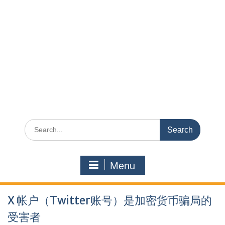
Search
for:
Menu
X 帐户（Twitter账号）是加密货币骗局的
受害者