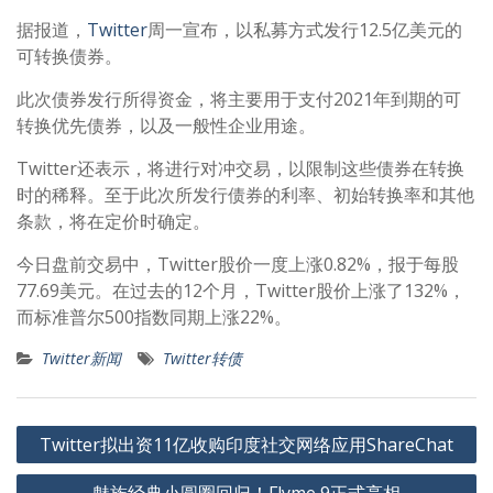
据报道，
Twitter
周一宣布，以私募方式发行12.5亿美元的
可转换债券。
此次债券发行所得资金，将主要用于支付2021年到期的可
转换优先债券，以及一般性企业用途。
Twitter还表示，将进行对冲交易，以限制这些债券在转换
时的稀释。至于此次所发行债券的利率、初始转换率和其他
条款，将在定价时确定。
今日盘前交易中，Twitter股价一度上涨0.82%，报于每股
77.69美元。在过去的12个月，Twitter股价上涨了132%，
而标准普尔500指数同期上涨22%。
Twitter新闻
Twitter转债
文
Twitter拟出资11亿收购印度社交网络应用ShareChat
章