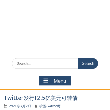
Search
for:
Menu
Twitter发行12.5亿美元可转债
2021年3月2日
中国Twitter网