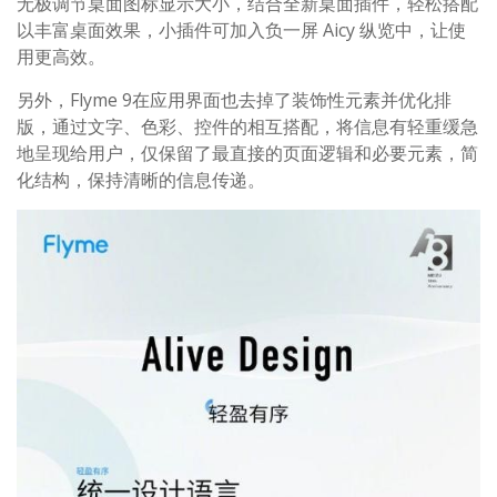
无极调节桌面图标显示大小，结合全新桌面插件，轻松搭配
以丰富桌面效果，小插件可加入负一屏 Aicy 纵览中，让使
用更高效。
另外，Flyme 9在应用界面也去掉了装饰性元素并优化排
版，通过文字、色彩、控件的相互搭配，将信息有轻重缓急
地呈现给用户，仅保留了最直接的页面逻辑和必要元素，简
化结构，保持清晰的信息传递。