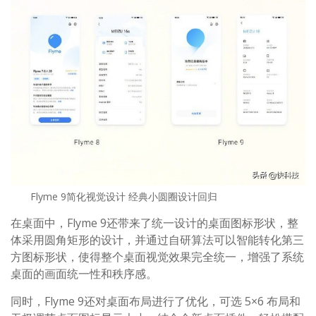
Flyme 9简化视觉设计 经典小圆圈设计回归
在桌面中，Flyme 9还带来了统一设计的桌面图标形状，整
体采用圆角矩形的设计，并通过自研算法可以智能转化第三
方图标形状，使得整个桌面视觉效果完全统一，增强了系统
桌面的画面统一性和秩序感。
同时，Flyme 9还对桌面布局进行了优化，可选 5×6 布局和