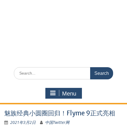
Search
for:
Menu
魅族经典小圆圈回归！Flyme 9正式亮相
2021年3月2日
中国Twitter网