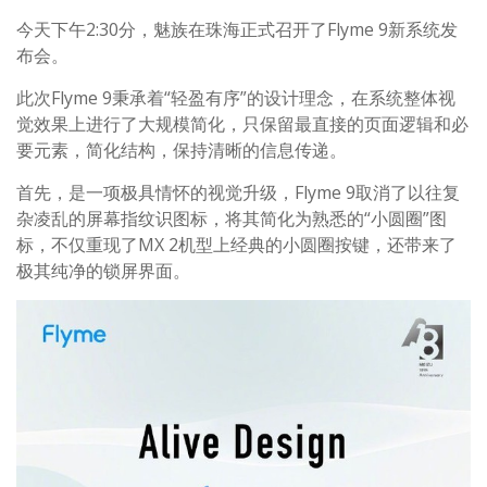
今天下午2:30分，魅族在珠海正式召开了Flyme 9新系统发
布会。
此次Flyme 9秉承着“轻盈有序”的设计理念，在系统整体视
觉效果上进行了大规模简化，只保留最直接的页面逻辑和必
要元素，简化结构，保持清晰的信息传递。
首先，是一项极具情怀的视觉升级，Flyme 9取消了以往复
杂凌乱的屏幕指纹识图标，将其简化为熟悉的“小圆圈”图
标，不仅重现了MX 2机型上经典的小圆圈按键，还带来了
极其纯净的锁屏界面。