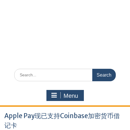
Search
for:
Menu
Apple Pay现已支持Coinbase加密货币借
记卡