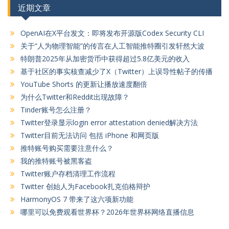
近期文章
OpenAI在X平台发文：即将发布开源版Codex Security CLI
关于“人为物理智能”的传言在人工智能推特圈引发轩然大波
特朗普2025年从加密货币中获得超过5.8亿美元的收入
基于社区的事实核查减少了X（Twitter）上误导性帖子的传播
YouTube Shorts 的更新让播放速度翻倍
为什么Twitter和Reddit出现故障？
Tinder账号怎么注册？
Twitter登录显示login error attestation denied解决方法
Twitter目前无法访问 包括 iPhone 和网页版
推特账号购买需要注意什么？
我的推特账号被黑客盗
Twitter账户存档清理工作流程
Twitter 创始人为Facebook扎克伯格辩护
HarmonyOS 7 带来了这六项新功能
哪里可以免费观看世界杯？2026年世界杯网络直播信息