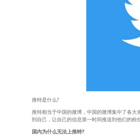
推特是什么?
推特相当于中国的微博，中国的微博集中了各大
到自己，让自己的信息第一时间推送到他们的粉
国内为什么无法上推特?