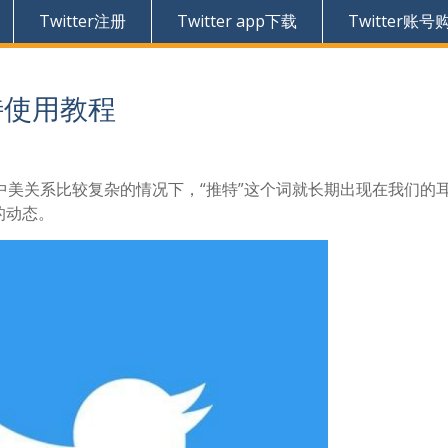
Twitter注册
Twitter app下载
Twitter账号
推特使用教程
中美关系比较复杂的情况下，“推特”这个词就长期出现在我们的
的动态。