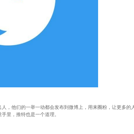
名人，他们的一举一动都会发布到微博上，用来圈粉，让更多的
丝手里，推特也是一个道理。