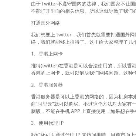
由于Twitter不遵守国内的法律，我们国家不让
不能打开里面的相关信息。所以这就导致了我们
打通国外网络
我们想要上 twitter，我们首先就需要打通
络，我们就能够上推特了。这里给大家整理了几个办
1、香港上网卡
推特(twitter)在香港是可以合法使用的，所
香港的上网卡，就可以解决我们网络问题。这种卡
2、香港服务器
香港服务器是可以上香港的网络的，因为机房本
商“阿里云”就可以购买。不过这个方法对大家有
脑版，不能在手机 APP 上直接使用，如果想在
3、使用代理 IP
我们还可以通过代理 IP 来访问推特，目前市面