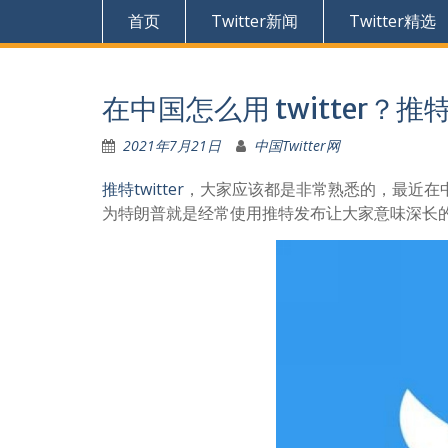
首页
Twitter新闻
Twitter精选
在中国怎么用 twitter？
2021年7月21日
中国Twitter网
推特twitter
，大家应该都是非常熟悉的，最近在
为特朗普就是经常使用推特发布让大家意味深长