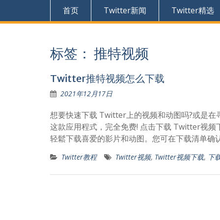
首页
Twitter新闻
Twitter精选
标签：
推特视频
Twitter推特视频怎么下载
2021年12月17日
想要快速下载 Twitter上的视频和动图吗?或是
这款应用程式，完全免费! 点击下载 Twitter
轻鬆下载喜爱的影片和动图。您可在下载清单确
Twitter教程
Twitter视频
,
Twitter视频下载
,
下载