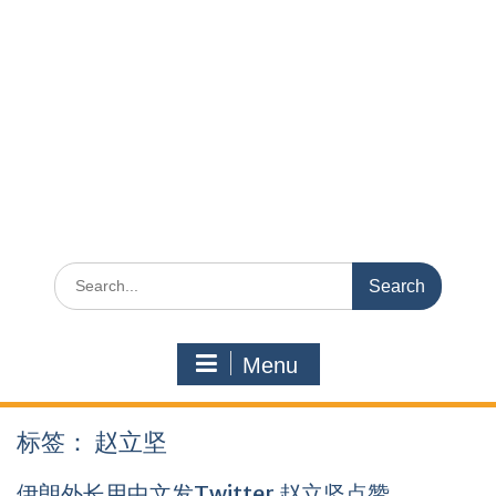
Search
for:
Menu
标签：
赵立坚
伊朗外长用中文发Twitter 赵立坚点赞