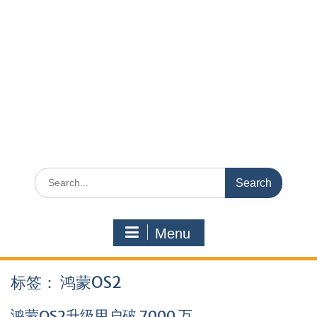
Search
for:
Menu
标签：
鸿蒙OS2
鸿蒙OS2升级用户破 7000 万