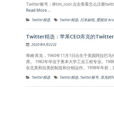
Twitter账号：@tim_cool 点击查看怎么注册twi
Read More …
Twitter精选
Twitter精选
,
日本妹纸
,
爱丽丝 Aric
Twitter精选：苹果CEO库克的Twitte
2020年4月22日
蒂姆·库克，1960年11月1日出生于美国阿拉
席。 1982年毕业于奥本大学工业工程专业。19
在北美和拉美的制造和分销运作。1998年年初
Twitter精选
Twitter精选
,
Twitter账号
,
库克的Twi