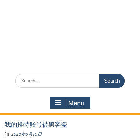
Search
for:
Menu
我的推特账号被黑客盗
2026年6月19日