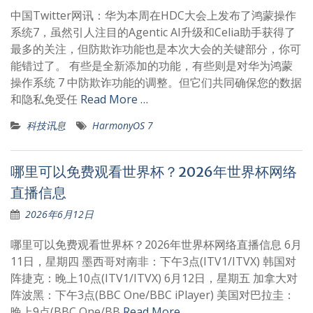
中国Twitter网讯：华为本周在HDC大会上发布了鸿蒙操作
系统7，虽然引人注目的Agentic AI升级和Celia助手获得了
最多的关注，但防欺诈功能也是本次大会的关键部分，你可
能错过了。 有些是全新添加的功能，有些则是对华为鸿蒙
操作系统 7 中防欺诈功能的调整。但它们共同确保您的数据
和隐私免受任
Read More …
科技讯息
HarmonyOS 7
哪里可以免费观看世界杯？2026年世界杯网络
直播信息
2026年6月12日
哪里可以免费观看世界杯？2026年世界杯网络直播信息 6月
11日，星期四 墨西哥对南非：下午3点(ITV1/ITVX) 韩国对
阵捷克：晚上10点(ITV1/ITVX) 6月12日，星期五 加拿大对
阵波黑：下午3点(BBC One/BBC iPlayer) 美国对巴拉圭：
晚上9点(BBC One/BB
Read More …