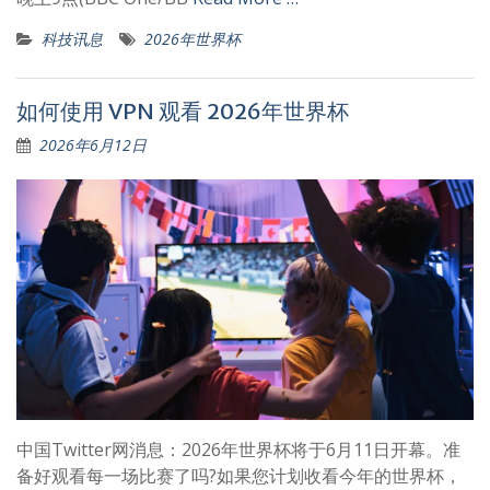
科技讯息
2026年世界杯
如何使用 VPN 观看 2026年世界杯
2026年6月12日
中国Twitter网消息：2026年世界杯将于6月11日开幕。准
备好观看每一场比赛了吗?如果您计划收看今年的世界杯，