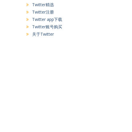
Twitter精选
Twitter注册
Twitter app下载
Twitter账号购买
关于Twitter