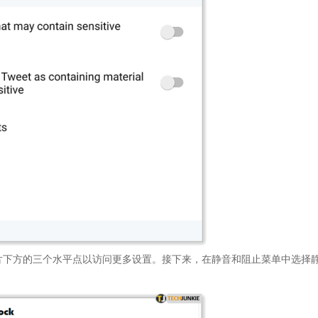
下方的三个水平点以访问更多设置。接下来，在静音和阻止菜单中选择