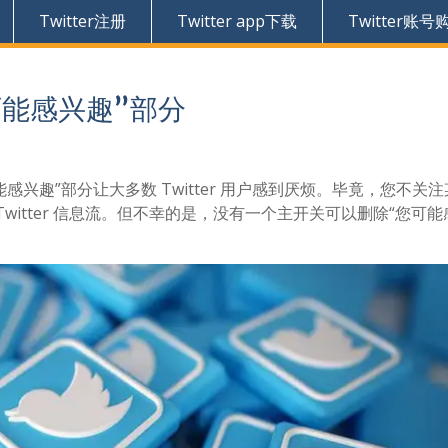
Twitter注册
Twitter app下载
Twitter账号
您可能感兴趣”部分
你可能感兴趣”部分让大多数 Twitter 用户感到厌烦。毕竟，您不关
itter 信息流。但不幸的是，没有一个主开关可以删除“您可能