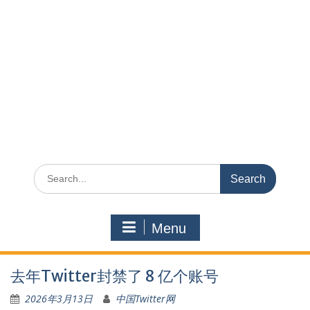
Search
for:
Menu
去年Twitter封禁了 8 亿个账号
2026年3月13日
中国Twitter网