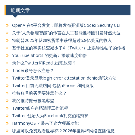
近期文章
OpenAI在X平台发文：即将发布开源版Codex Security CLI
关于“人为物理智能”的传言在人工智能推特圈引发轩然大波
特朗普2025年从加密货币中获得超过5.8亿美元的收入
基于社区的事实核查减少了X（Twitter）上误导性帖子的传播
YouTube Shorts 的更新让播放速度翻倍
为什么Twitter和Reddit出现故障？
Tinder账号怎么注册？
Twitter登录显示login error attestation denied解决方法
Twitter目前无法访问 包括 iPhone 和网页版
推特账号购买需要注意什么？
我的推特账号被黑客盗
Twitter账户存档清理工作流程
Twitter 创始人为Facebook扎克伯格辩护
HarmonyOS 7 带来了这六项新功能
哪里可以免费观看世界杯？2026年世界杯网络直播信息